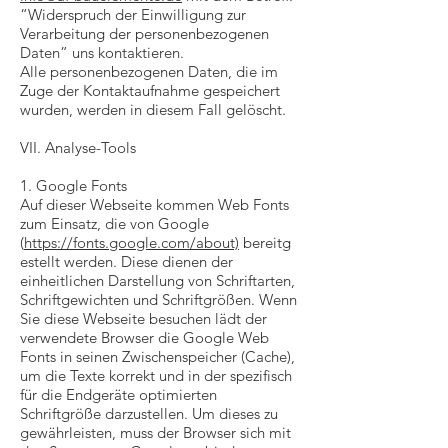
“Widerspruch der Einwilligung zur
Verarbeitung der personenbezogenen
Daten” uns kontaktieren.
Alle personenbezogenen Daten, die im
Zuge der Kontaktaufnahme gespeichert
wurden, werden in diesem Fall gelöscht.
VII. Analyse-Tools
1. Google Fonts
Auf dieser Webseite kommen Web Fonts
zum Einsatz, die von Google
(
https://fonts.google.com/about)
bereitg
estellt werden. Diese dienen der
einheitlichen Darstellung von Schriftarten,
Schriftgewichten und Schriftgrößen. Wenn
Sie diese Webseite besuchen lädt der
verwendete Browser die Google Web
Fonts in seinen Zwischenspeicher (Cache),
um die Texte korrekt und in der spezifisch
für die Endgeräte optimierten
Schriftgröße darzustellen. Um dieses zu
gewährleisten, muss der Browser sich mit