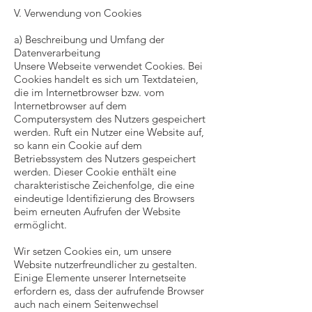
V. Verwendung von Cookies
a) Beschreibung und Umfang der
Datenverarbeitung
Unsere Webseite verwendet Cookies. Bei
Cookies handelt es sich um Textdateien,
die im Internetbrowser bzw. vom
Internetbrowser auf dem
Computersystem des Nutzers gespeichert
werden. Ruft ein Nutzer eine Website auf,
so kann ein Cookie auf dem
Betriebssystem des Nutzers gespeichert
werden. Dieser Cookie enthält eine
charakteristische Zeichenfolge, die eine
eindeutige Identifizierung des Browsers
beim erneuten Aufrufen der Website
ermöglicht.
Wir setzen Cookies ein, um unsere
Website nutzerfreundlicher zu gestalten.
Einige Elemente unserer Internetseite
erfordern es, dass der aufrufende Browser
auch nach einem Seitenwechsel