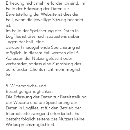
Erhebung nicht mehr erforderlich sind. Im
Falle der Erfassung der Daten zur
Bereitstellung der Website ist dies der
Fall, wenn die jeweilige Sitzung beendet
ist.
Im Falle der Speicherung der Daten in
Logfiles ist dies nach spätestens sieben
Tagen der Fall. Eine
darüberhinausgehende Speicherung ist
möglich. In diesem Fall werden die IP-
Adressen der Nutzer gelöscht oder
verfremdet, sodass eine Zuordnung des
aufrufenden Clients nicht mehr möglich
ist.
5. Widerspruchs- und
Beseitigungsmöglichkeit
Die Erfassung der Daten zur Bereitstellung
der Website und die Speicherung der
Daten in Logfiles ist für den Betrieb der
Internetseite zwingend erforderlich. Es
besteht folglich seitens des Nutzers keine
Widerspruchsmöglichkeit.