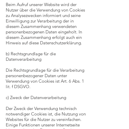
Beim Aufruf unserer Website wird der
Nutzer über die Verwendung von Cookies
zu Analysezwecken informiert und seine
Einwilligung zur Verarbeitung der in
diesem Zusammenhang verwendeten
personenbezogenen Daten eingeholt. In
diesem Zusammenhang erfolgt auch ein
Hinweis auf diese Datenschutzerklärung.
b) Rechtsgrundlage für die
Datenverarbeitung
Die Rechtsgrundlage für die Verarbeitung
personenbezogener Daten unter
Verwendung von Cookies ist Art. 6 Abs. 1
lit. f DSGVO.
c) Zweck der Datenverarbeitung
Der Zweck der Verwendung technisch
notwendiger Cookies ist, die Nutzung von
Websites für die Nutzer zu vereinfachen.
Einige Funktionen unserer Internetseite