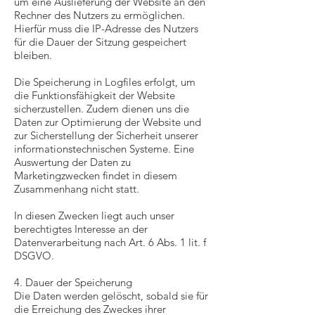
um eine Auslieferung der Website an den
Rechner des Nutzers zu ermöglichen.
Hierfür muss die IP-Adresse des Nutzers
für die Dauer der Sitzung gespeichert
bleiben.
Die Speicherung in Logfiles erfolgt, um
die Funktionsfähigkeit der Website
sicherzustellen. Zudem dienen uns die
Daten zur Optimierung der Website und
zur Sicherstellung der Sicherheit unserer
informationstechnischen Systeme. Eine
Auswertung der Daten zu
Marketingzwecken findet in diesem
Zusammenhang nicht statt.
In diesen Zwecken liegt auch unser
berechtigtes Interesse an der
Datenverarbeitung nach Art. 6 Abs. 1 lit. f
DSGVO.
4. Dauer der Speicherung
Die Daten werden gelöscht, sobald sie für
die Erreichung des Zweckes ihrer