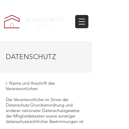
DATENSCHUTZ
I. Name und Anschrift des
Verantwortlichen
Der Verantwortliche im Sinne der
Datenschutz-Grundverordnung und
anderer nationaler Datenschutzgesetze
der Mitgliedsstaaten sowie sonstiger
datenschutzrechtlicher Bestimmungen ist: