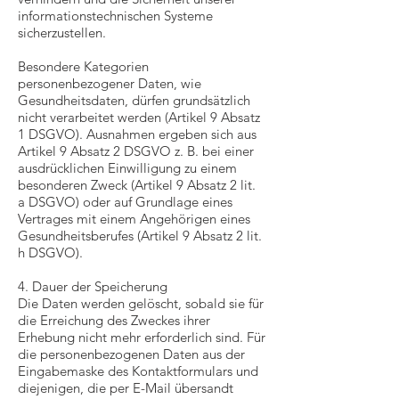
informationstechnischen Systeme
sicherzustellen.
Besondere Kategorien
personenbezogener Daten, wie
Gesundheitsdaten, dürfen grundsätzlich
nicht verarbeitet werden (Artikel 9 Absatz
1 DSGVO). Ausnahmen ergeben sich aus
Artikel 9 Absatz 2 DSGVO z. B. bei einer
ausdrücklichen Einwilligung zu einem
besonderen Zweck (Artikel 9 Absatz 2 lit.
a DSGVO) oder auf Grundlage eines
Vertrages mit einem Angehörigen eines
Gesundheitsberufes (Artikel 9 Absatz 2 lit.
h DSGVO).
4. Dauer der Speicherung
Die Daten werden gelöscht, sobald sie für
die Erreichung des Zweckes ihrer
Erhebung nicht mehr erforderlich sind. Für
die personenbezogenen Daten aus der
Eingabemaske des Kontaktformulars und
diejenigen, die per E-Mail übersandt