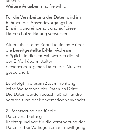
können
Weitere Angaben sind freiwillig
Für die Verarbeitung der Daten wird im
Rahmen des Absendevorgangs Ihre
Einwilligung eingeholt und auf diese
Datenschutzerklärung verwiesen.
Alternativ ist eine Kontaktaufnahme über
die bereitgestellte E-Mail-Adresse
möglich. In diesem Fall werden die mit
der E-Mail übermittelten
personenbezogenen Daten des Nutzers
gespeichert.
Es erfolgt in diesem Zusammenhang
keine Weitergabe der Daten an Dritte.
Die Daten werden ausschließlich für die
Verarbeitung der Konversation verwendet.
2. Rechtsgrundlage für die
Datenverarbeitung
Rechtsgrundlage für die Verarbeitung der
Daten ist bei Vorliegen einer Einwilligung