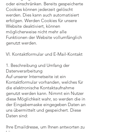
oder einschränken. Bereits gespeicherte
Cookies können jederzeit gelöscht
werden. Dies kann auch automatisiert
erfolgen. Werden Cookies für unsere
Website deaktiviert, können
möglicherweise nicht mehr alle
Funktionen der Website vollumfänglich
genutzt werden.
VI. Kontaktformular und E-Mail-Kontakt
1. Beschreibung und Umfang der
Datenverarbeitung
Auf unserer Internetseite ist ein
Kontaktformular vorhanden, welches für
die elektronische Kontaktaufnahme
genutzt werden kann. Nimmt ein Nutzer
diese Möglichkeit wahr, so werden die in
der Eingabemaske eingegeben Daten an
uns übermittelt und gespeichert. Diese
Daten sind:
Ihre Emaildresse, um Ihnen antworten zu