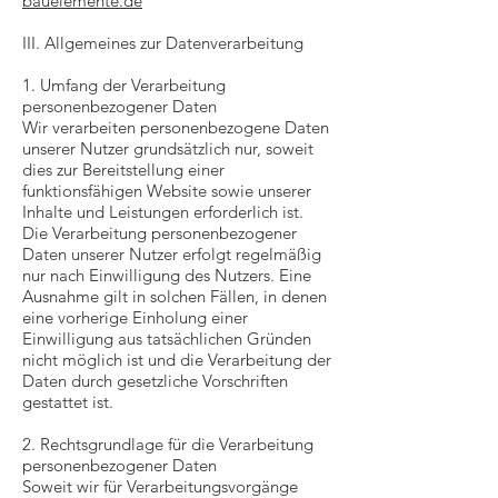
bauelemente.de
III. Allgemeines zur Datenverarbeitung
1. Umfang der Verarbeitung
personenbezogener Daten
Wir verarbeiten personenbezogene Daten
unserer Nutzer grundsätzlich nur, soweit
dies zur Bereitstellung einer
funktionsfähigen Website sowie unserer
Inhalte und Leistungen erforderlich ist.
Die Verarbeitung personenbezogener
Daten unserer Nutzer erfolgt regelmäßig
nur nach Einwilligung des Nutzers. Eine
Ausnahme gilt in solchen Fällen, in denen
eine vorherige Einholung einer
Einwilligung aus tatsächlichen Gründen
nicht möglich ist und die Verarbeitung der
Daten durch gesetzliche Vorschriften
gestattet ist.
2. Rechtsgrundlage für die Verarbeitung
personenbezogener Daten
Soweit wir für Verarbeitungsvorgänge