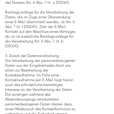
des Nutzers Art. 6 Abs. 1 lit. a DSGVO.
Rechtsgrundlage für die Verarbeitung der
Daten, die im Zuge einer Übersendung
einer E-Mail übermittelt werden, ist Art. 6
Abs. 1 lit. f DSGVO. Zielt der E-Mail-
Kontakt auf den Abschluss eines Vertrages
ab, so ist zusätzliche Rechtsgrundlage für
die Verarbeitung Art. 6 Abs. 1 lit. b
DSGVO.
3. Zweck der Datenverarbeitung
Die Verarbeitung der personenbezogenen
Daten aus der Eingabemaske dient uns
allein zur Bearbeitung der
Kontaktaufnahme. Im Falle einer
Kontaktaufnahme per E-Mail liegt hieran
auch das erforderliche berechtigte
Interesse an der Verarbeitung der Daten.
Die sonstigen während des
Absendevorgangs verarbeiteten
personenbezogenen Daten dienen dazu,
einen Missbrauch des Kontaktformulars zu
verhindern und die Sicherheit unserer