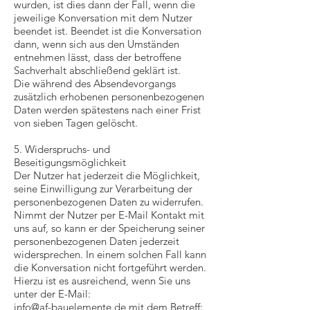
wurden, ist dies dann der Fall, wenn die
jeweilige Konversation mit dem Nutzer
beendet ist. Beendet ist die Konversation
dann, wenn sich aus den Umständen
entnehmen lässt, dass der betroffene
Sachverhalt abschließend geklärt ist.
Die während des Absendevorgangs
zusätzlich erhobenen personenbezogenen
Daten werden spätestens nach einer Frist
von sieben Tagen gelöscht.
5. Widerspruchs- und
Beseitigungsmöglichkeit
Der Nutzer hat jederzeit die Möglichkeit,
seine Einwilligung zur Verarbeitung der
personenbezogenen Daten zu widerrufen.
Nimmt der Nutzer per E-Mail Kontakt mit
uns auf, so kann er der Speicherung seiner
personenbezogenen Daten jederzeit
widersprechen. In einem solchen Fall kann
die Konversation nicht fortgeführt werden.
Hierzu ist es ausreichend, wenn Sie uns
unter der E-Mail:
info@af-bauelemente.de
mit dem Betreff: