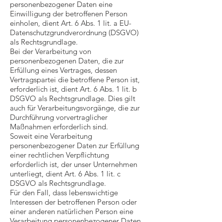
personenbezogener Daten eine
Einwilligung der betroffenen Person
einholen, dient Art. 6 Abs. 1 lit. a EU-
Datenschutzgrundverordnung (DSGVO)
als Rechtsgrundlage.
Bei der Verarbeitung von
personenbezogenen Daten, die zur
Erfüllung eines Vertrages, dessen
Vertragspartei die betroffene Person ist,
erforderlich ist, dient Art. 6 Abs. 1 lit. b
DSGVO als Rechtsgrundlage. Dies gilt
auch für Verarbeitungsvorgänge, die zur
Durchführung vorvertraglicher
Maßnahmen erforderlich sind.
Soweit eine Verarbeitung
personenbezogener Daten zur Erfüllung
einer rechtlichen Verpflichtung
erforderlich ist, der unser Unternehmen
unterliegt, dient Art. 6 Abs. 1 lit. c
DSGVO als Rechtsgrundlage.
Für den Fall, dass lebenswichtige
Interessen der betroffenen Person oder
einer anderen natürlichen Person eine
Verarbeitung personenbezogener Daten