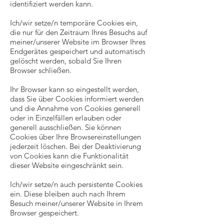
identifiziert werden kann.
Ich/wir setze/n temporäre Cookies ein,
die nur für den Zeitraum Ihres Besuchs auf
meiner/unserer Website im Browser Ihres
Endgerätes gespeichert und automatisch
gelöscht werden, sobald Sie Ihren
Browser schließen.
Ihr Browser kann so eingestellt werden,
dass Sie über Cookies informiert werden
und die Annahme von Cookies generell
oder in Einzelfällen erlauben oder
generell ausschließen. Sie können
Cookies über Ihre Browsereinstellungen
jederzeit löschen. Bei der Deaktivierung
von Cookies kann die Funktionalität
dieser Website eingeschränkt sein.
Ich/wir setze/n auch persistente Cookies
ein. Diese bleiben auch nach Ihrem
Besuch meiner/unserer Website in Ihrem
Browser gespeichert.