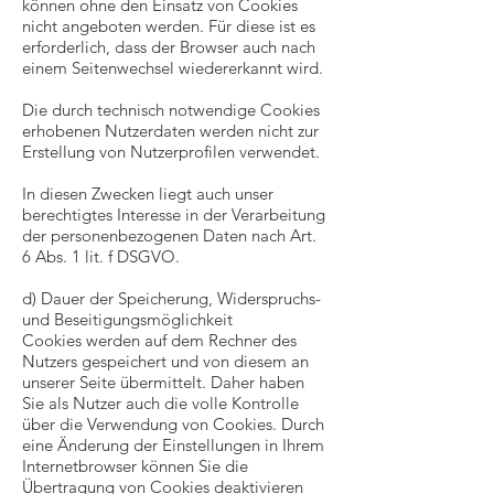
können ohne den Einsatz von Cookies
nicht angeboten werden. Für diese ist es
erforderlich, dass der Browser auch nach
einem Seitenwechsel wiedererkannt wird.
Die durch technisch notwendige Cookies
erhobenen Nutzerdaten werden nicht zur
Erstellung von Nutzerprofilen verwendet.
In diesen Zwecken liegt auch unser
berechtigtes Interesse in der Verarbeitung
der personenbezogenen Daten nach Art.
6 Abs. 1 lit. f DSGVO.
d) Dauer der Speicherung, Widerspruchs-
und Beseitigungsmöglichkeit
Cookies werden auf dem Rechner des
Nutzers gespeichert und von diesem an
unserer Seite übermittelt. Daher haben
Sie als Nutzer auch die volle Kontrolle
über die Verwendung von Cookies. Durch
eine Änderung der Einstellungen in Ihrem
Internetbrowser können Sie die
Übertragung von Cookies deaktivieren