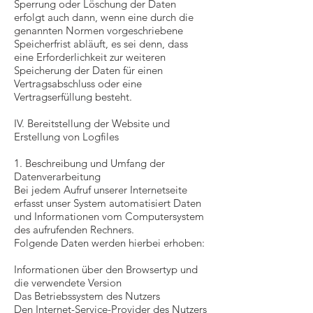
Sperrung oder Löschung der Daten
erfolgt auch dann, wenn eine durch die
genannten Normen vorgeschriebene
Speicherfrist abläuft, es sei denn, dass
eine Erforderlichkeit zur weiteren
Speicherung der Daten für einen
Vertragsabschluss oder eine
Vertragserfüllung besteht.
IV. Bereitstellung der Website und
Erstellung von Logfiles
1. Beschreibung und Umfang der
Datenverarbeitung
Bei jedem Aufruf unserer Internetseite
erfasst unser System automatisiert Daten
und Informationen vom Computersystem
des aufrufenden Rechners.
Folgende Daten werden hierbei erhoben:
Informationen über den Browsertyp und
die verwendete Version
Das Betriebssystem des Nutzers
Den Internet-Service-Provider des Nutzers