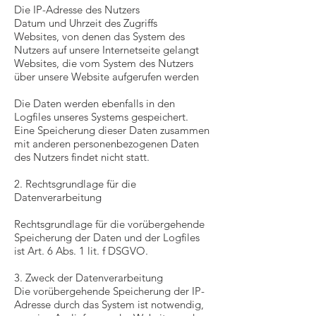
Die IP-Adresse des Nutzers
Datum und Uhrzeit des Zugriffs
Websites, von denen das System des
Nutzers auf unsere Internetseite gelangt
Websites, die vom System des Nutzers
über unsere Website aufgerufen werden
Die Daten werden ebenfalls in den
Logfiles unseres Systems gespeichert.
Eine Speicherung dieser Daten zusammen
mit anderen personenbezogenen Daten
des Nutzers findet nicht statt.
2. Rechtsgrundlage für die
Datenverarbeitung
Rechtsgrundlage für die vorübergehende
Speicherung der Daten und der Logfiles
ist Art. 6 Abs. 1 lit. f DSGVO.
3. Zweck der Datenverarbeitung
Die vorübergehende Speicherung der IP-
Adresse durch das System ist notwendig,