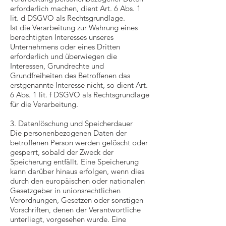
erforderlich machen, dient Art. 6 Abs. 1
lit. d DSGVO als Rechtsgrundlage.
Ist die Verarbeitung zur Wahrung eines
berechtigten Interesses unseres
Unternehmens oder eines Dritten
erforderlich und überwiegen die
Interessen, Grundrechte und
Grundfreiheiten des Betroffenen das
erstgenannte Interesse nicht, so dient Art.
6 Abs. 1 lit. f DSGVO als Rechtsgrundlage
für die Verarbeitung.
3. Datenlöschung und Speicherdauer
Die personenbezogenen Daten der
betroffenen Person werden gelöscht oder
gesperrt, sobald der Zweck der
Speicherung entfällt. Eine Speicherung
kann darüber hinaus erfolgen, wenn dies
durch den europäischen oder nationalen
Gesetzgeber in unionsrechtlichen
Verordnungen, Gesetzen oder sonstigen
Vorschriften, denen der Verantwortliche
unterliegt, vorgesehen wurde. Eine