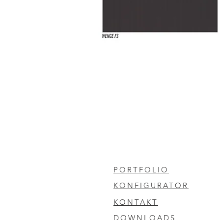
PORTFOLIO
KONFIGURATOR
KONTAKT
DOWNLOADS