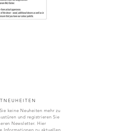
TNEUHEITEN
Sie keine Neuheiten mehr zu
ustüren und registrieren Sie
seren Newsletter. Hier
ie Informationen zu aktuellen