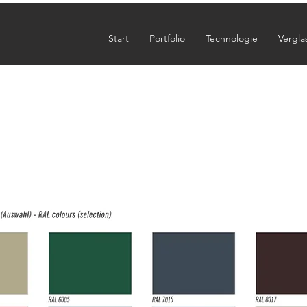
Start
Portfolio
Technologie
Vergla